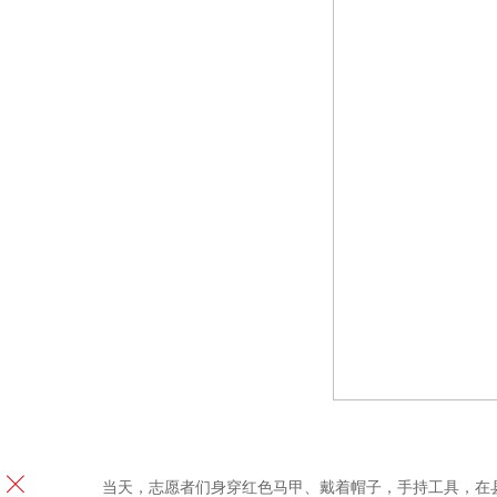
当天，志愿者们身穿红色马甲、戴着帽子，手持工具，在县