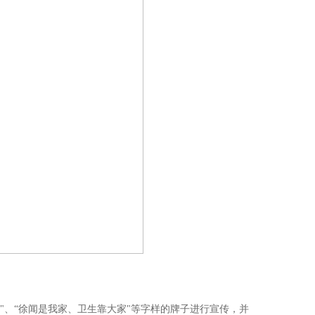
、“徐闻是我家、卫生靠大家"等字样的牌子进行宣传，并