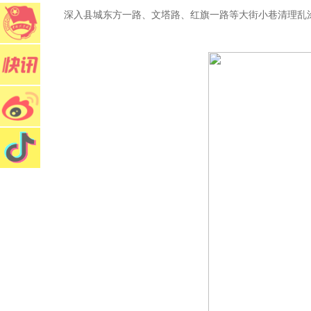
深入县城东方一路、文塔路、红旗一路等大街小巷清理乱涂